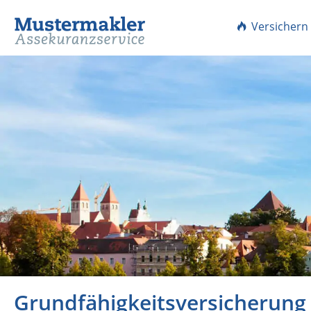
Versichern
Grundfähigkeitsversicherung