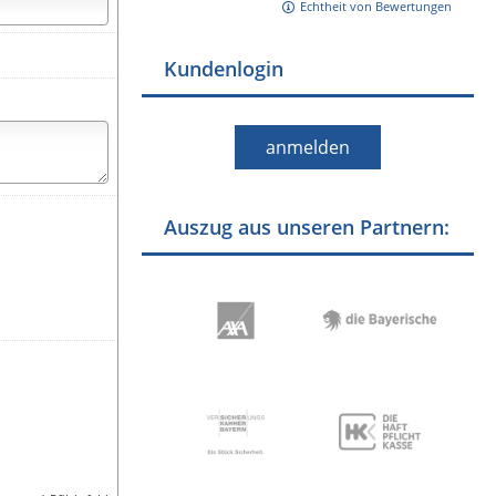
Echtheit von Bewertungen
Kundenlogin
anmelden
Auszug aus unseren Partnern: