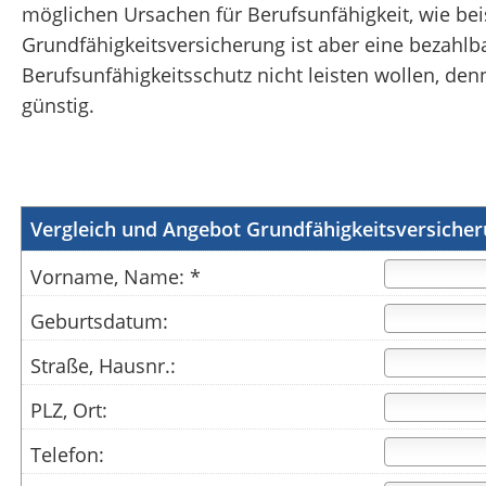
möglichen Ursachen für Berufsunfähigkeit, wie beis
Grundfähigkeitsversicherung ist aber eine bezahlbar
Berufsunfähigkeitsschutz nicht leisten wollen, de
günstig.
Vergleich und Angebot Grundfähigkeitsversiche
Vorname, Name: *
Geburtsdatum:
Straße, Hausnr.:
PLZ, Ort:
Telefon: