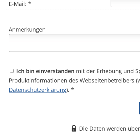
E-Mail: *
Anmerkungen
Ich bin einverstanden
mit der Erhebung und S
Produktinformationen des Webseitenbetreibers (w
Datenschutzerklärung
). *
Die Daten werden über