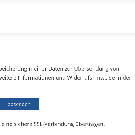
peicherung meiner Daten zur Übersendung von
eitere Informationen und Widerrufshinweise in der
absenden
 eine sichere SSL-Verbindung übertragen.