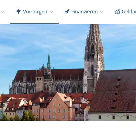
Vorsorgen
Finanzieren
Gelda