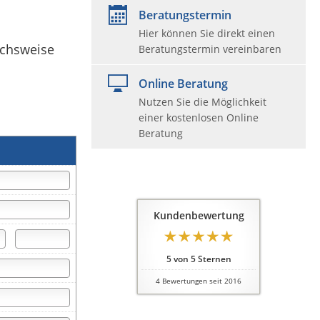
Beratungstermin
Hier können Sie direkt einen
ichsweise
Beratungstermin vereinbaren
Online Beratung
Nutzen Sie die Möglichkeit
einer kostenlosen Online
Beratung
Kundenbewertung
5
von
5
Sternen
4
Bewertungen seit 2016