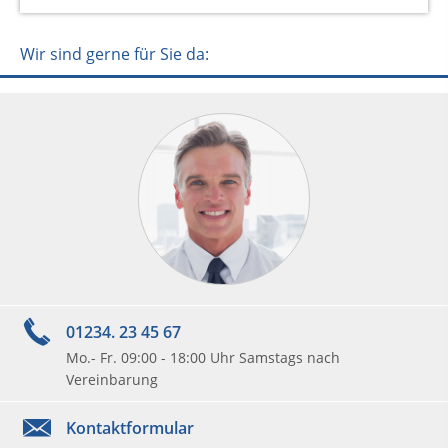
Wir sind gerne für Sie da:
01234. 23 45 67
Mo.- Fr. 09:00 - 18:00 Uhr Samstags nach
Vereinbarung

Kontaktformular