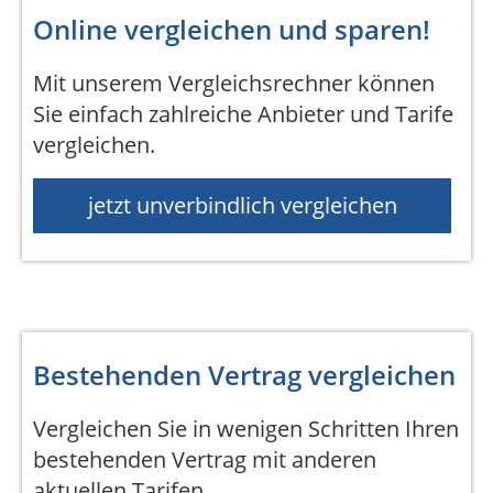
Online vergleichen und sparen!
Mit unserem Vergleichsrechner können
Sie einfach zahlreiche Anbieter und Tarife
vergleichen.
jetzt unverbindlich vergleichen
Bestehenden Vertrag vergleichen
Vergleichen Sie in wenigen Schritten Ihren
bestehenden Vertrag mit anderen
aktuellen Tarifen