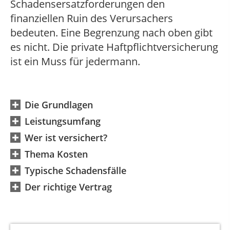
Schadensersatzforderungen den
finanziellen Ruin des Verursachers
bedeuten. Eine Begrenzung nach oben gibt
es nicht. Die private Haftpflichtversicherung
ist ein Muss für jedermann.
Die Grundlagen
Leistungsumfang
Wer ist versichert?
Thema Kosten
Typische Schadensfälle
Der richtige Vertrag