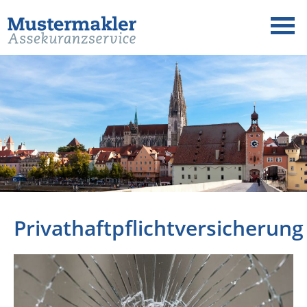
Privathaftpflichtversicherung