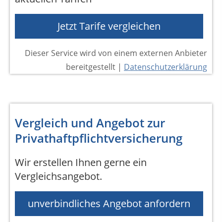
Jetzt Tarife vergleichen
Dieser Service wird von einem externen Anbieter
bereitgestellt |
Datenschutzerklärung
Vergleich und Angebot zur
Privathaftpflichtversicherung
Wir erstellen Ihnen gerne ein
Vergleichsangebot.
unverbindliches Angebot anfordern