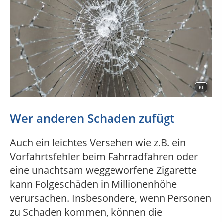
KI
Wer anderen Schaden zufügt
Auch ein leichtes Versehen wie z.B. ein
Vorfahrtsfehler beim Fahrradfahren oder
eine unachtsam weggeworfene Zigarette
kann Folgeschäden in Millionenhöhe
verursachen. Insbesondere, wenn Personen
zu Schaden kommen, können die