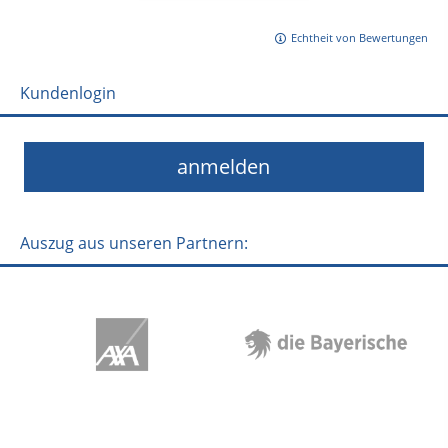
Echtheit von Bewertungen
Kundenlogin
anmelden
Auszug aus unseren Partnern: