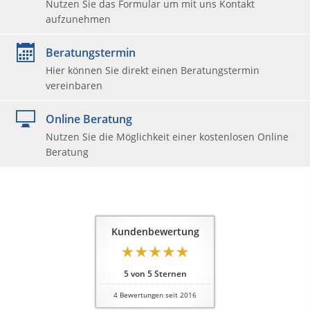
Nutzen Sie das Formular um mit uns Kontakt
aufzunehmen
Beratungstermin
Hier können Sie direkt einen Beratungstermin
vereinbaren
Online Beratung
Nutzen Sie die Möglichkeit einer kostenlosen Online
Beratung
Kundenbewertung
5
von
5
Sternen
4
Bewertungen seit 2016