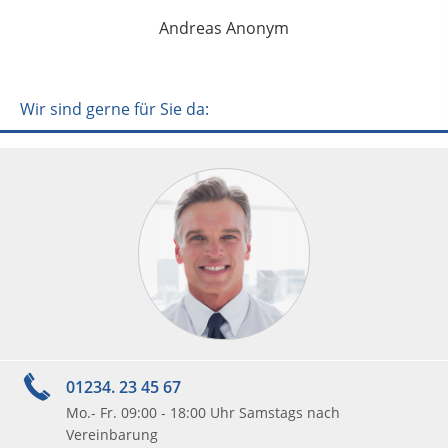
Andreas Anonym
Wir sind gerne für Sie da:
01234. 23 45 67
Mo.- Fr. 09:00 - 18:00 Uhr Samstags nach
Vereinbarung