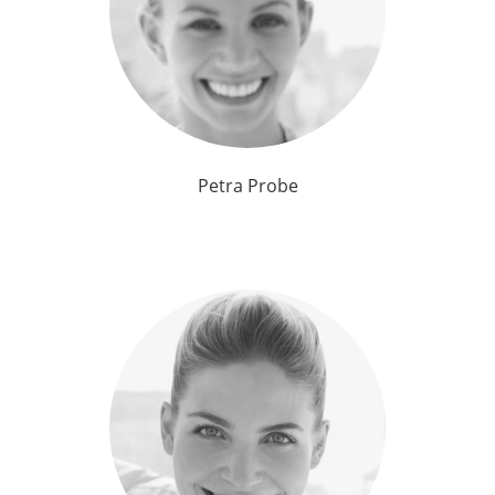
Petra Probe