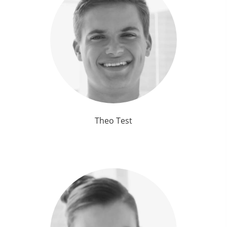
Theo Test