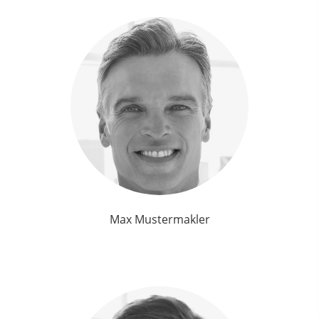
Max Mustermakler