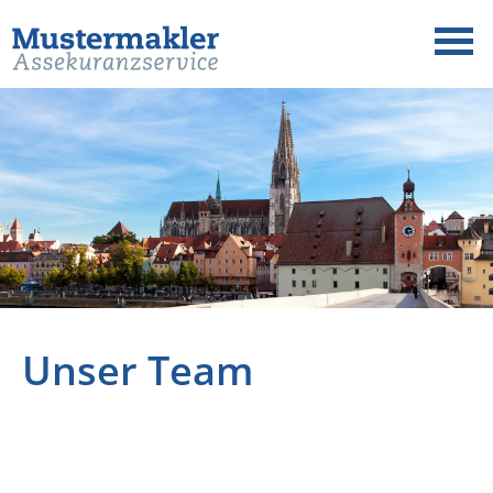
Unser Team