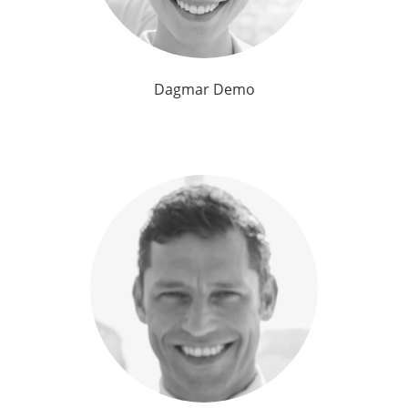
Dagmar Demo