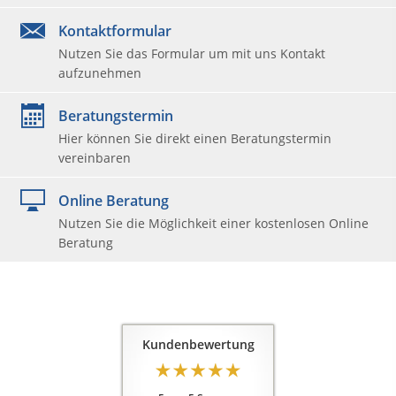

Kontaktformular
Nutzen Sie das Formular um mit uns Kontakt
aufzunehmen
Beratungstermin
Hier können Sie direkt einen Beratungstermin
vereinbaren
Online Beratung
Nutzen Sie die Möglichkeit einer kostenlosen Online
Beratung
Kundenbewertung